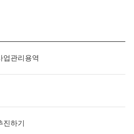
설사업관리용역
추진하기