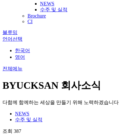
NEWS
수주 및 실적
Brochure
CI
블루밍
언어선택
한국어
영어
전체메뉴
BYUCKSAN
회사소식
다함께 함께하는 세상을 만들기 위해 노력하겠습니다
NEWS
수주 및 실적
조회
387